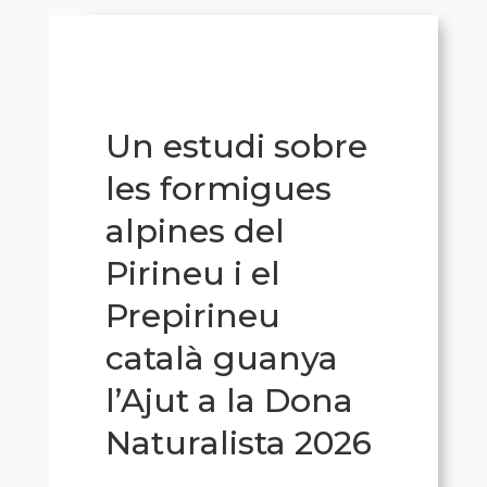
Un estudi sobre
les formigues
alpines del
Pirineu i el
Prepirineu
català guanya
l’Ajut a la Dona
Naturalista 2026