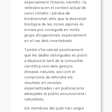
especialment l’interès científic i la
rellevància en el context actual de
canvi climàtic i pèrdua de
biodiversitat, atès que la diversitat
biològica de les zones alpines és
encara poc coneguda en molts
grups d’organismes, especialment
en el cas dels invertebrats.
També s’ha valorat positivament
que les dades obtingudes es posin
a disposició tant de la comunitat
científica com dels gestors
d’espais naturals, així com el
compromís de difondre els
resultats en revistes
especialitzades i en publicacions
adreçades al públic excursionista i
naturalista.
Els membres del jurat han volgut