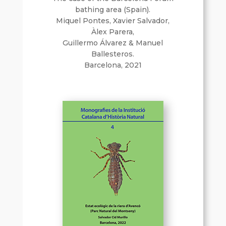
bathing area (Spain).
Miquel Pontes, Xavier Salvador,
Àlex Parera,
Guillermo Álvarez & Manuel
Ballesteros.
Barcelona, 2021