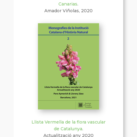
Canarias
.
Amador Viñolas, 2020
Llista Vermella de la flora vascular
de Catalunya
.
Actualització any 2020