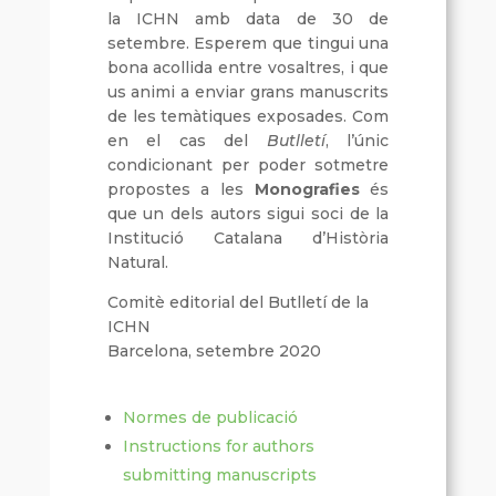
la ICHN amb data de 30 de
setembre. Esperem que tingui una
bona acollida entre vosaltres, i que
us animi a enviar grans manuscrits
de les temàtiques exposades. Com
en el cas del
Butlletí
, l’únic
condicionant per poder sotmetre
propostes a les
Monografies
és
que un dels autors sigui soci de la
Institució Catalana d’Història
Natural.
Comitè editorial del Butlletí de la
ICHN
Barcelona, setembre 2020
Normes de publicació
Instructions for authors
submitting manuscripts