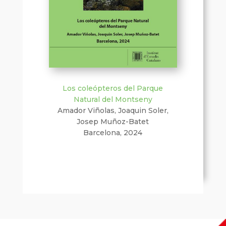
Los coleópteros del Parque
Natural del Montseny
Amador Viñolas, Joaquin Soler,
Josep Muñoz-Batet
Barcelona, 2024