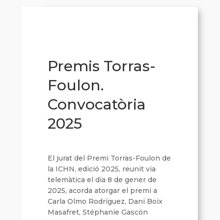
Premis Torras-
Foulon.
Convocatòria
2025
El jurat del Premi Torras-Foulon de
la ICHN, edició 2025, reunit via
telemàtica el dia 8 de gener de
2025, acorda atorgar el premi a
Carla Olmo Rodríguez, Dani Boix
Masafret, Stéphanie Gascón