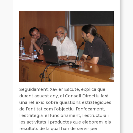
Seguidament, Xavier Escuté, explica que
durant aquest any, el Consell Directiu farà
una reflexió sobre qüestions estratègiques
de l’entitat com l’objectiu, l’enfocament,
l’estratègia, el funcionament, l’estructura i
les activitats i productes que elaborem, els
resultats de la qual han de servir per