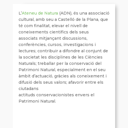
L’
Ateneu de Natura
(ADN), és una associació
cultural, amb seu a Castelló de la Plana, que
té com finalitat, elevar el nivell de
coneixements científics dels seus
associats mitjançant discussions,
conferències, cursos, investigacions i
lectures; contribuir a difondre al conjunt de
la societat les disciplines de les Ciències
Naturals; treballar per la conservació del
Patrimoni Natural, especialment en el seu
àmbit d’actuació, gràcies als coneixement i
difusió dels seus valors; afavorir entre els
ciutadans
actituds conservacionistes envers el
Patrimoni Natural.